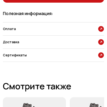
Полезная информация:
Оплата
Доставка
Сертификаты
Смотрите также