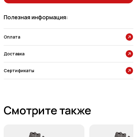
Полезная информация:
Оплата
Доставка
Сертификаты
Смотрите также