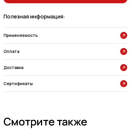
Полезная информация:
Применяемость
Оплата
Доставка
Сертификаты
Смотрите также